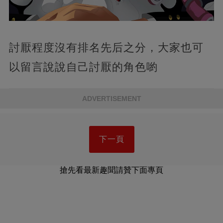
討厭程度沒有排名先后之分，大家也可
以留言說說自己討厭的角色喲
ADVERTISEMENT
下一頁
搶先看最新趣聞請贊下面專頁