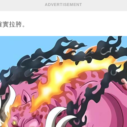
ADVERTISEMENT
確實拉胯。