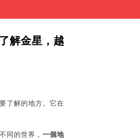
了解金星，越
要了解的地方。它在
不同的世界，
一個地