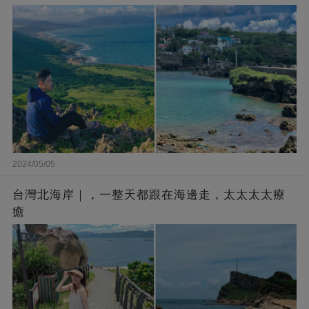
2024/05/05
台灣北海岸｜，一整天都跟在海邊走，太太太太療
癒