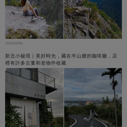
2024/05/06
新北小秘境｜美好時光，藏在半山腰的咖啡廳，店
裡有許多古董和老物件收藏