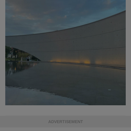
ADVERTISEMENT