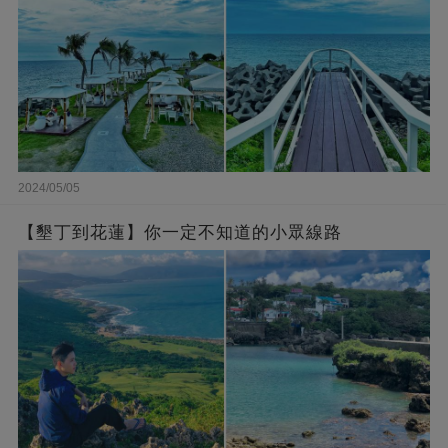
2024/05/05
【墾丁到花蓮】你一定不知道的小眾線路