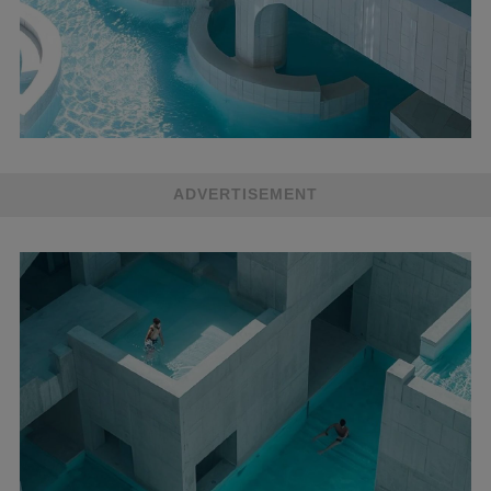
ADVERTISEMENT