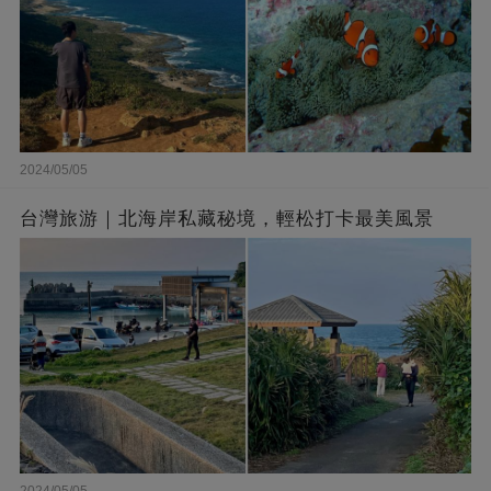
2024/05/05
台灣旅游｜北海岸私藏秘境，輕松打卡最美風景