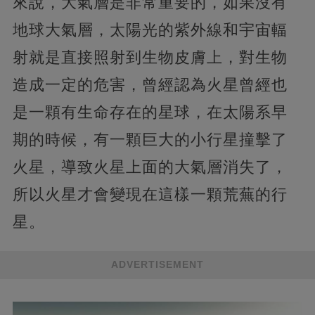
來說，大氣層是非常重要的，如果沒有
地球大氣層，太陽光的紫外線和宇宙輻
射就是直接照射到生物皮膚上，對生物
造成一定的危害，曾經認為火星曾經也
是一顆有生命存在的星球，在太陽系早
期的時候，有一顆巨大的小行星撞擊了
火星，導致火星上面的大氣層消失了，
所以火星才會變現在這樣一顆荒蕪的行
星。
ADVERTISEMENT