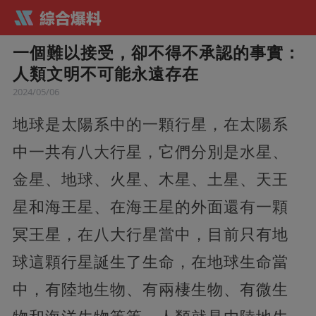
一個難以接受，卻不得不承認的事實：
人類文明不可能永遠存在
2024/05/06
地球是太陽系中的一顆行星，在太陽系
中一共有八大行星，它們分別是水星、
金星、地球、火星、木星、土星、天王
星和海王星、在海王星的外面還有一顆
冥王星，在八大行星當中，目前只有地
球這顆行星誕生了生命，在地球生命當
中，有陸地生物、有兩棲生物、有微生