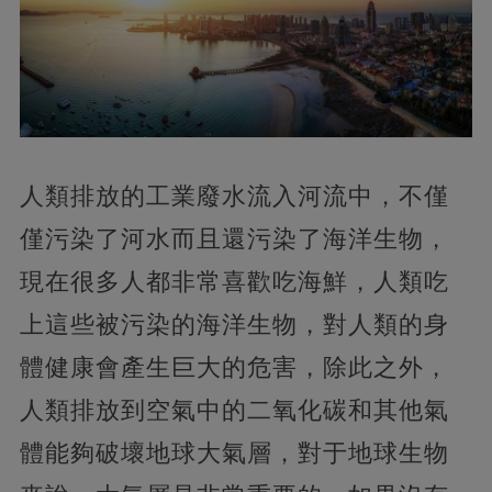
人類排放的工業廢水流入河流中，不僅
僅污染了河水而且還污染了海洋生物，
現在很多人都非常喜歡吃海鮮，人類吃
上這些被污染的海洋生物，對人類的身
體健康會產生巨大的危害，除此之外，
人類排放到空氣中的二氧化碳和其他氣
體能夠破壞地球大氣層，對于地球生物