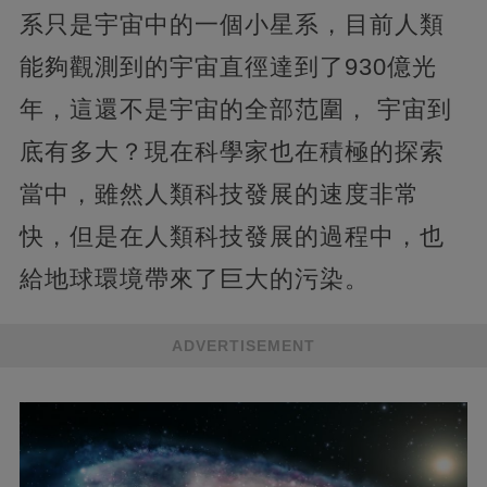
系只是宇宙中的一個小星系，目前人類
能夠觀測到的宇宙直徑達到了930億光
年，這還不是宇宙的全部范圍， 宇宙到
底有多大？現在科學家也在積極的探索
當中，雖然人類科技發展的速度非常
快，但是在人類科技發展的過程中，也
給地球環境帶來了巨大的污染。
ADVERTISEMENT