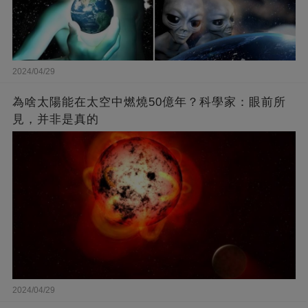
2024/04/29
為啥太陽能在太空中燃燒50億年？科學家：眼前所
見，并非是真的
2024/04/29