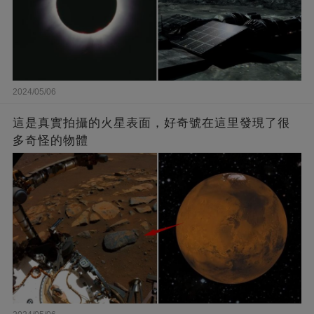
2024/05/06
這是真實拍攝的火星表面，好奇號在這里發現了很
多奇怪的物體