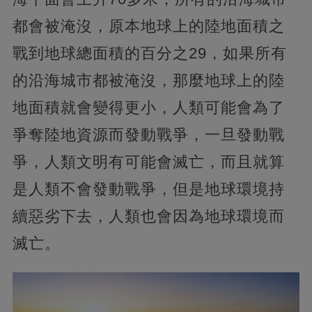
都會被淹沒，原本地球上的陸地面積之
戰到地球總面積的百分之29，如果所有
的沿海城市都被淹沒，那麼地球上的陸
地面積就會變得更小，人類可能會為了
爭奪陸地資源而發動戰爭，一旦發動戰
爭，人類文明有可能會滅亡，而且就算
是人類不會發動戰爭，但是地球環境持
續惡劣下去，人類也會因為地球環境而
滅亡。