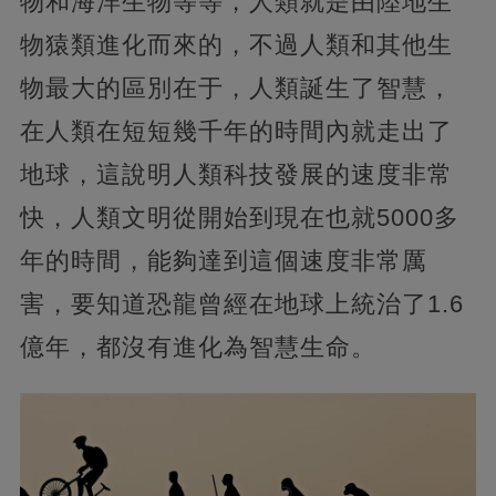
物和海洋生物等等，人類就是由陸地生
物猿類進化而來的，不過人類和其他生
物最大的區別在于，人類誕生了智慧，
在人類在短短幾千年的時間內就走出了
地球，這說明人類科技發展的速度非常
快，人類文明從開始到現在也就5000多
年的時間，能夠達到這個速度非常厲
害，要知道恐龍曾經在地球上統治了1.6
億年，都沒有進化為智慧生命。