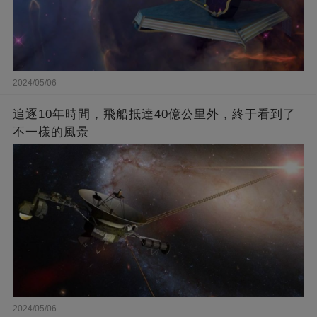
2024/05/06
追逐10年時間，飛船抵達40億公里外，終于看到了
不一樣的風景
2024/05/06