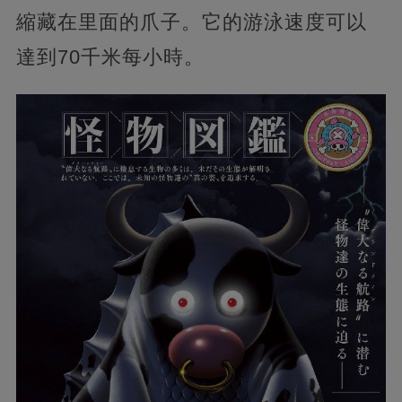
縮藏在里面的爪子。它的游泳速度可以
達到70千米每小時。