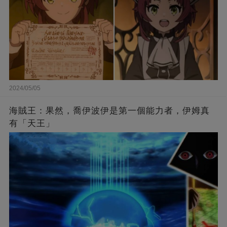
2024/05/05
海賊王：果然，喬伊波伊是第一個能力者，伊姆真
有「天王」