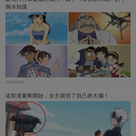
個冷知識
2024/05/07
這部漫畫剛開始，女主就切了自己的大腦！