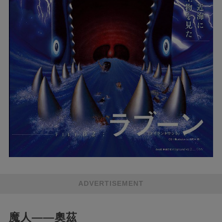
ADVERTISEMENT
魔人——奧茲