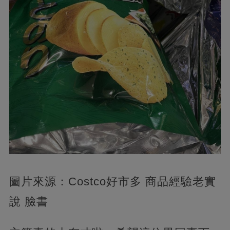
圖片來源：Costco好市多 商品經驗老實
說 臉書