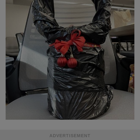
ADVERTISEMENT