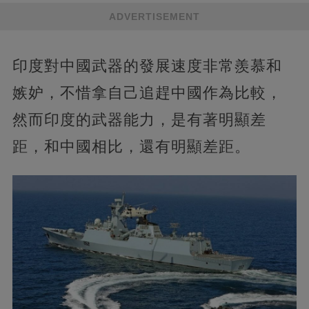
ADVERTISEMENT
印度對中國武器的發展速度非常羨慕和
嫉妒，不惜拿自己追趕中國作為比較，
然而印度的武器能力，是有著明顯差
距，和中國相比，還有明顯差距。