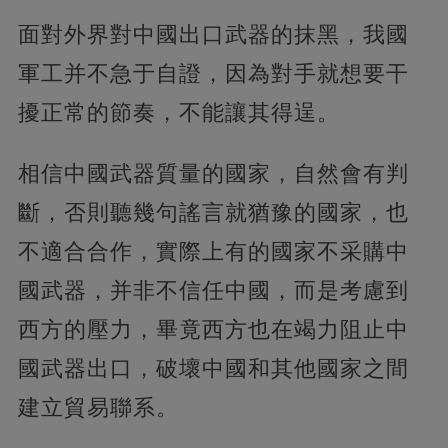
面對外界對中國出口武器的抹黑，我國
軍工并不急于自證，因為對手就想要干
擾正常的節奏，不能讓其得逞。
相信中國武器質量的國家，自然會有判
斷，否則聽幾句謠言就猶豫的國家，也
不適合合作，實際上有的國家不采購中
國武器，并非不信任中國，而是考慮到
西方的壓力，畢竟西方也在竭力阻止中
國武器出口，破壞中國和其他國家之間
建立貿易聯系。