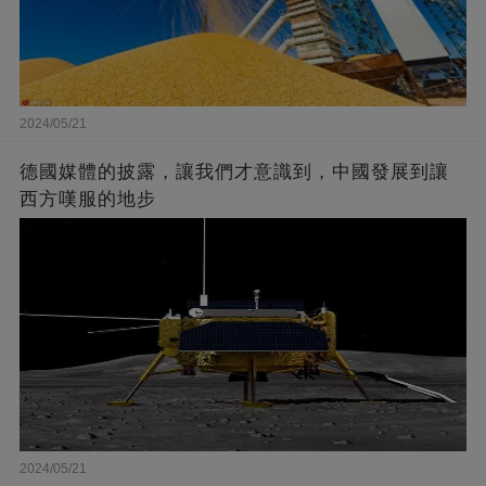
2024/05/21
德國媒體的披露，讓我們才意識到，中國發展到讓
西方嘆服的地步
2024/05/21