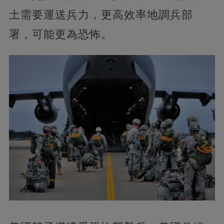
土需要運送兵力，更高效率地調兵部
署，可能更為恐怖。