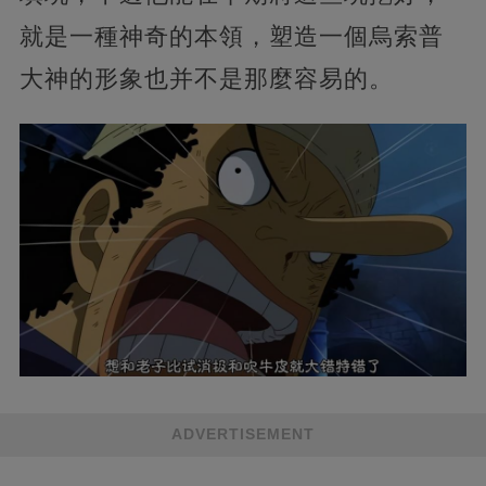
就是一種神奇的本領，塑造一個烏索普
大神的形象也并不是那麼容易的。
ADVERTISEMENT