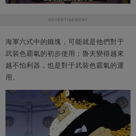
ADVERTISEMENT
海軍六式中的鐵塊，可能就是他們對于
武裝色霸氣的初步使用；魯夫變得越來
越不怕利器，也是對于武裝色霸氣的運
用。