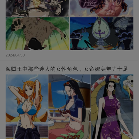
2024/04/30
海賊王中那些迷人的女性角色，女帝娜美魅力十足