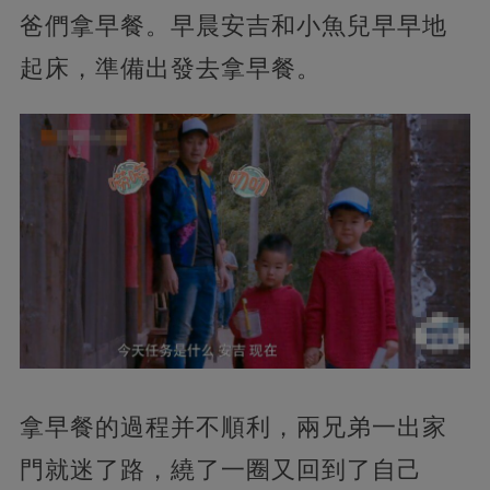
爸們拿早餐。早晨安吉和小魚兒早早地
起床，準備出發去拿早餐。
拿早餐的過程并不順利，兩兄弟一出家
門就迷了路，繞了一圈又回到了自己