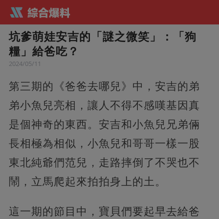
坑爹萌娃安吉的「謎之微笑」：「狗
糧」給爸吃？
2024/05/11
第三期的《爸爸去哪兒》中，安吉的弟
弟小魚兒亮相，讓人不得不感嘆基因真
是個神奇的東西。安吉和小魚兒兄弟倆
長相極為相似，小魚兒和哥哥一樣一股
東北純爺們范兒，走路摔倒了不哭也不
鬧，立馬爬起來拍拍身上的土。
這一期的節目中，寶貝們要起早去給爸