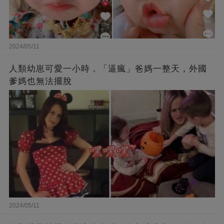
2024/05/11
人類幼崽可愛一小時，「逼瘋」爸媽一整天，外國
爹媽也無法擺脫
2024/05/11