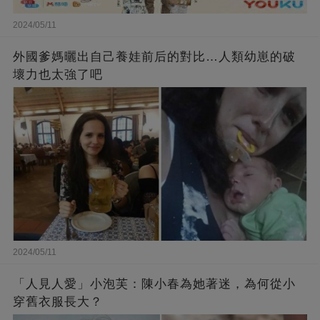
2024/05/11
外國爹媽曬出自己養娃前后的對比…人類幼崽的破
壞力也太強了吧
2024/05/11
「人見人愛」小泡芙：陳小春為她著迷，為何從小
穿舊衣服長大？