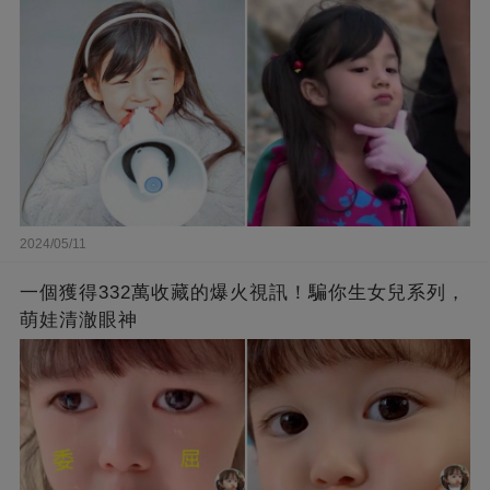
2024/05/11
一個獲得332萬收藏的爆火視訊！騙你生女兒系列，
萌娃清澈眼神