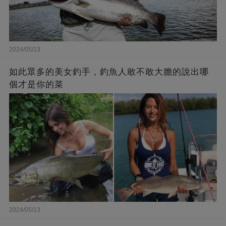
2024/05/13
如此眾多的美女釣手，釣魚人敢不敢大膽的說出哪
個才是你的菜
2024/05/13