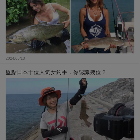
2024/05/13
盤點日本十位人氣女釣手，你認識幾位？