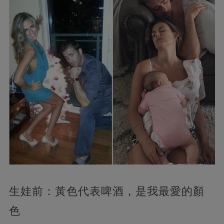
生娃前：黃色代表啤酒，是我最愛的顏
色