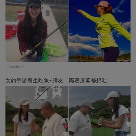
2024/05/13
女釣手請廣生吃魚~網友：隔著屏幕都想吐