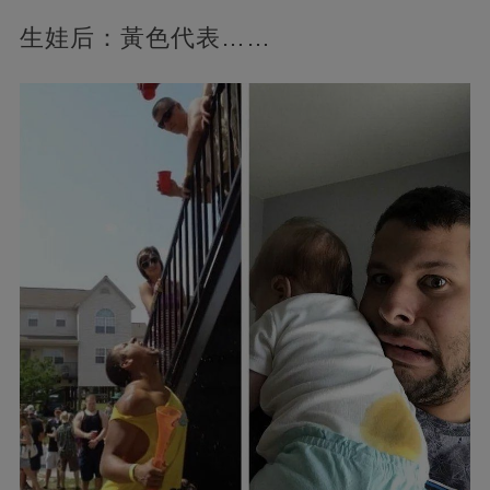
生娃后：黃色代表……