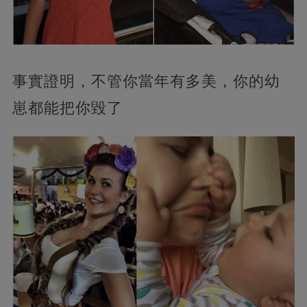
事實證明，不管你當年有多美，你的幼
崽都能把你毀了