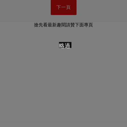
下一頁
搶先看最新趣聞請贊下面專頁
略過