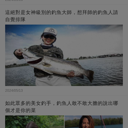
這絕對是女神級別的釣魚大師，想拜師的釣魚人請
自覺排隊
2024/05/13
如此眾多的美女釣手，釣魚人敢不敢大膽的說出哪
個才是你的菜