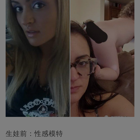
生娃前：性感模特