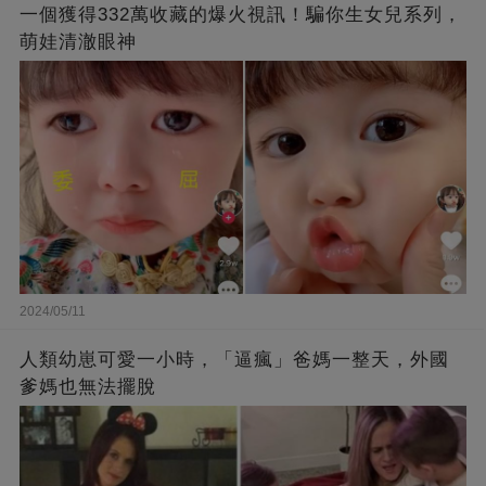
一個獲得332萬收藏的爆火視訊！騙你生女兒系列，
萌娃清澈眼神
2024/05/11
人類幼崽可愛一小時，「逼瘋」爸媽一整天，外國
爹媽也無法擺脫