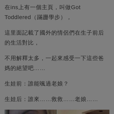
在ins上有一個主頁，叫做Got
Toddlered（蹣跚學步），
這里面記載了國外的情侶們在生子前后
的生活對比，
不用解釋太多，一起來感受一下這些爸
媽的絕望吧……
生娃前：誰能颯過老娘？
生娃后：誰來……救救……老娘……