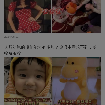
2024/05/11
人類幼崽的模仿能力有多強？你根本意想不到，哈
哈哈哈哈