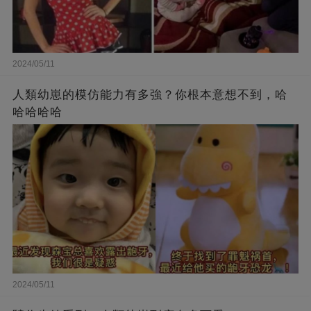
2024/05/11
人類幼崽的模仿能力有多強？你根本意想不到，哈
哈哈哈哈
2024/05/11