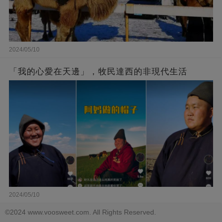
2024/05/10
「我的心愛在天邊」，牧民達西的非現代生活
2024/05/10
©2024 www.voosweet.com. All Rights Reserved.