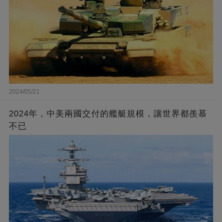
2024/05/21
2024年，中美兩國交付的艦艇規模，讓世界都羨慕
不已