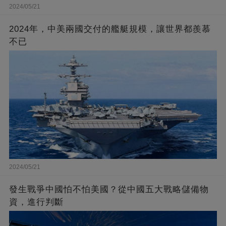
2024/05/21
2024年，中美兩國交付的艦艇規模，讓世界都羨慕
不已
2024/05/21
發生戰爭中國怕不怕美國？從中國五大戰略儲備物
資，進行判斷