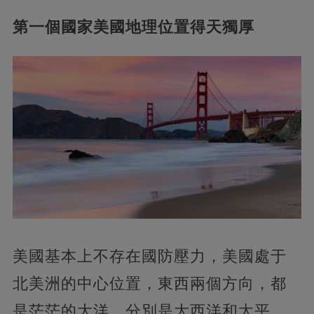
第一個國家美國地理位置得天獨厚
美國基本上不存在國防壓力，美國處于
北美洲的中心位置，東西兩個方向，都
是茫茫的大洋，分別是大西洋和太平