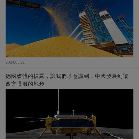
2024/05/21
德國媒體的披露，讓我們才意識到，中國發展到讓
西方嘆服的地步