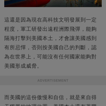
這還是因為現在高科技文明發展到一定
程度，軍工研發出遠程洲際飛彈，能夠
隔海打擊到美國本土，才會讓美國感到
有所忌憚，否則按美國自己的判斷，認
為在世界上，可能沒有任何國家能夠對
美國形成威脅。
ADVERTISEMENT
而美國的這份傲慢和自信，就是來自得