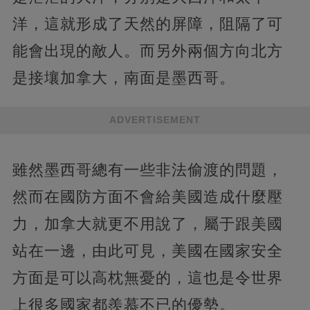
洋，這就形成了天然的屏障，阻隔了可
能會出現的敵人。而另外兩個方向北方
是接壤加拿大，南面是墨西哥。
ADVERTISEMENT
雖然墨西哥總有一些非法偷渡的問題，
然而在國防方面不會給美國造成什麼壓
力，加拿大就更不用說了，屬于跟美國
站在一邊，由此可見，美國在國家安全
方面是可以高枕無憂的，這也是令世界
上很多國家都羨慕不已的優勢。