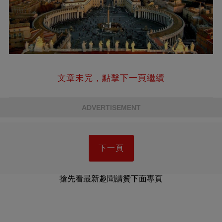
文章未完，點擊下一頁繼續
ADVERTISEMENT
下一頁
搶先看最新趣聞請贊下面專頁