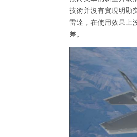
技術并沒有實現明顯突
雷達，在使用效果上
差。