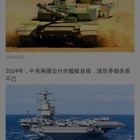
2024/05/21
2024年，中美兩國交付的艦艇規模，讓世界都羨慕
不已