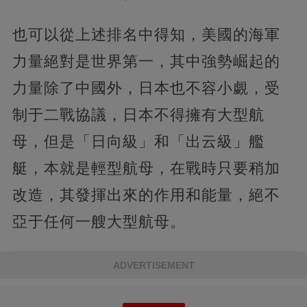
也可以從上述排名中得知，美國的海軍
力量絕對是世界第一，其中強勢崛起的
力量除了中國外，日本也不容小覷，受
制于二戰協議，日本不得擁有大型航
母，但是「日向級」和「出云級」艦
艇，本就是輕型航母，在戰時只要稍加
改造，其發揮出來的作用和能量，絕不
亞于任何一艘大型航母。
ADVERTISEMENT