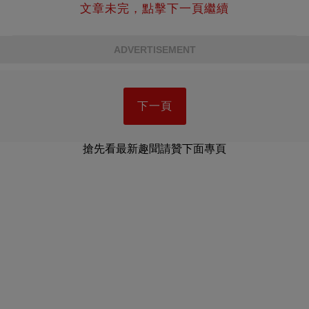
文章未完，點擊下一頁繼續
ADVERTISEMENT
下一頁
搶先看最新趣聞請贊下面專頁