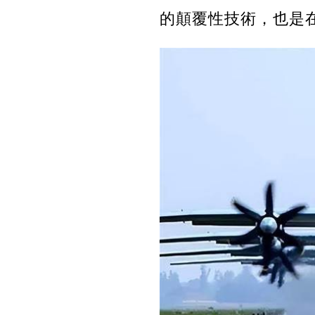
的顛覆性技術，也是