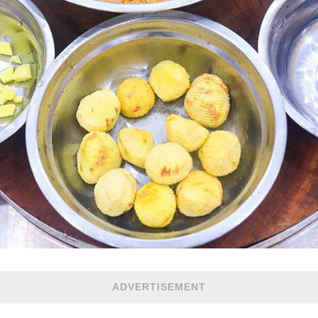
ADVERTISEMENT