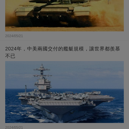
2024/05/21
2024年，中美兩國交付的艦艇規模，讓世界都羨慕
不已
2024/05/21