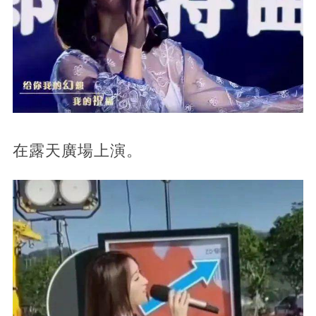
在露天廣場上演。