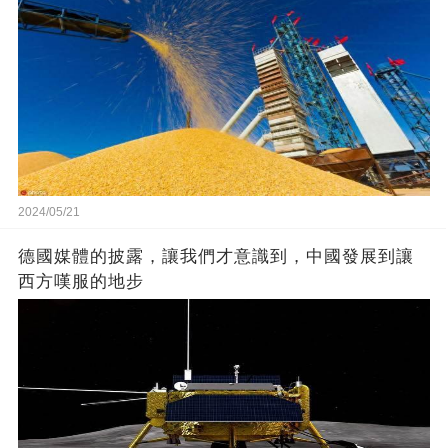
2024/05/21
德國媒體的披露，讓我們才意識到，中國發展到讓
西方嘆服的地步