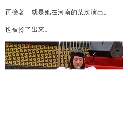
再接著，就是她在河南的某次演出。
也被拎了出來。