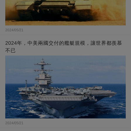
2024/05/21
2024年，中美兩國交付的艦艇規模，讓世界都羨慕
不已
2024/05/21