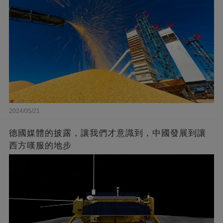
2024/05/21
德國媒體的披露，讓我們才意識到，中國發展到讓
西方嘆服的地步