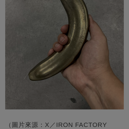
（圖片來源：X／IRON FACTORY