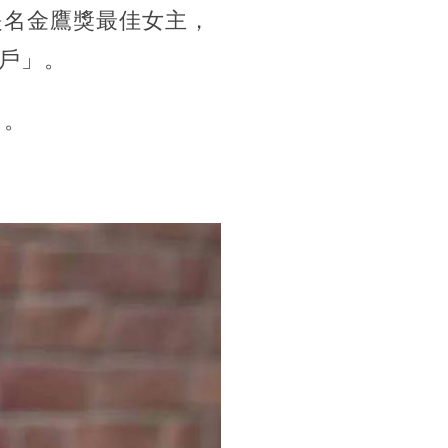
提名金鷹獎最佳女主，
戶」。
了。