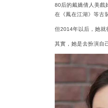
80后的戴嬌倩人美戲
在《鳳在江湖》等古
但2014年以后，她
其實，她是去扮演自