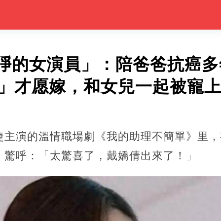
凈的女演員」：陪爸爸抗癌多
年」才愿嫁，和女兒一起被寵
婕主演的溫情職場劇《我的助理不簡單》里，
，驚呼：「太驚喜了，戴嬌倩出來了！」