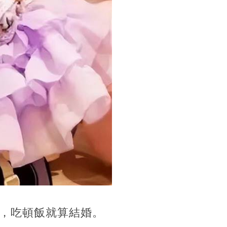
，吃頓飯就算結婚。