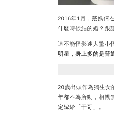
2016年1月，戴嬌
什麼時候結的婚？跟
這不能怪影迷大驚小
明星，身上多的是普
20歲出頭作為獨生女
年都不為所動，相親
定嫁給「干哥」。