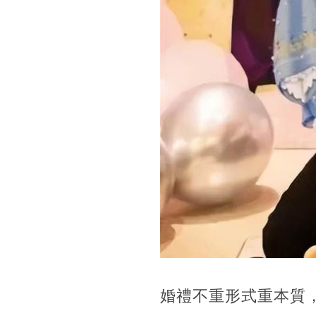
婚禮不重形式重本質