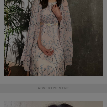
ADVERTISEMENT