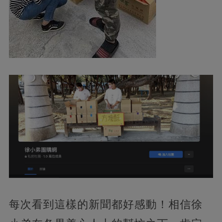
每次看到這樣的新聞都好感動！相信徐