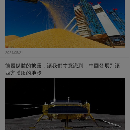
2024/05/21
德國媒體的披露，讓我們才意識到，中國發展到讓
西方嘆服的地步