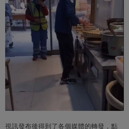
視訊發布後得到了各個媒體的轉發，點