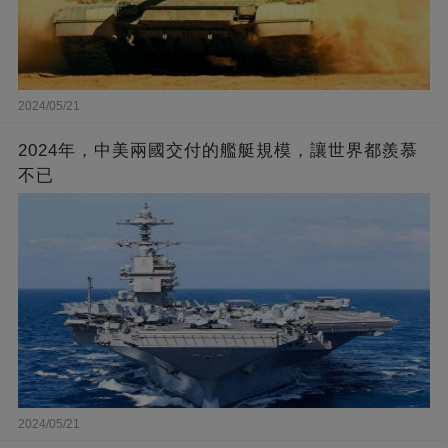
2024/05/21
2024年，中美兩國交付的艦艇規模，讓世界都羨慕
不已
2024/05/21