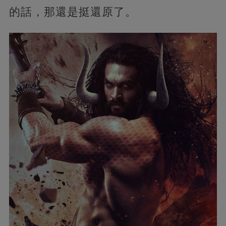
的話，那還是挺還原了。