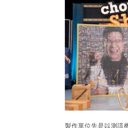
製作單位先是以測謊