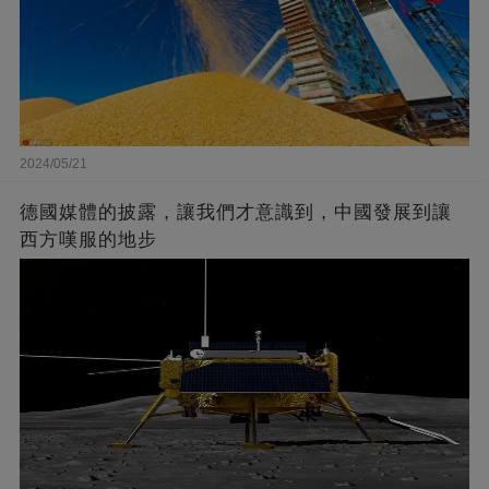
2024/05/21
德國媒體的披露，讓我們才意識到，中國發展到讓
西方嘆服的地步