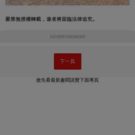
嚴禁無授權轉載，違者將面臨法律追究。
ADVERTISEMENT
下一頁
搶先看最新趣聞請贊下面專頁