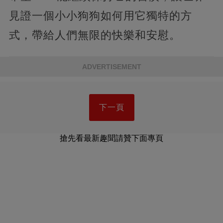
見證一個小小狗狗如何用它獨特的方
式，帶給人們無限的快樂和安慰。
ADVERTISEMENT
下一頁
搶先看最新趣聞請贊下面專頁