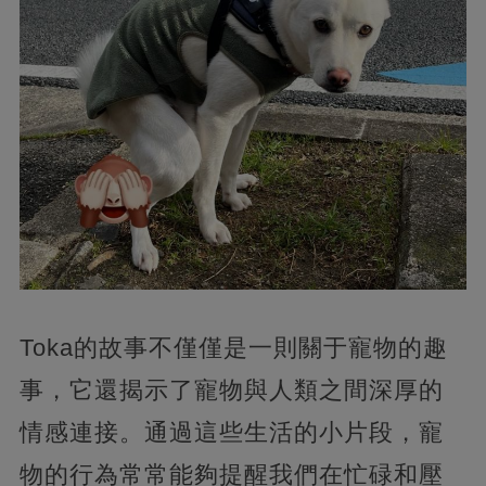
Toka的故事不僅僅是一則關于寵物的趣
事，它還揭示了寵物與人類之間深厚的
情感連接。通過這些生活的小片段，寵
物的行為常常能夠提醒我們在忙碌和壓