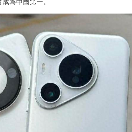
會成為中國第一。