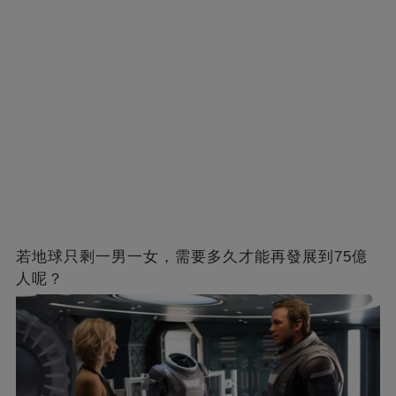
若地球只剩一男一女，需要多久才能再發展到75億
人呢？