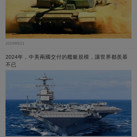
2024/05/21
2024年，中美兩國交付的艦艇規模，讓世界都羨慕
不已