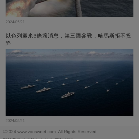
2024/05/21
以色列迎來3條壞消息，第三國參戰，哈馬斯拒不投
降
2024/05/21
©2024 www.voosweet.com. All Rights Reserved.