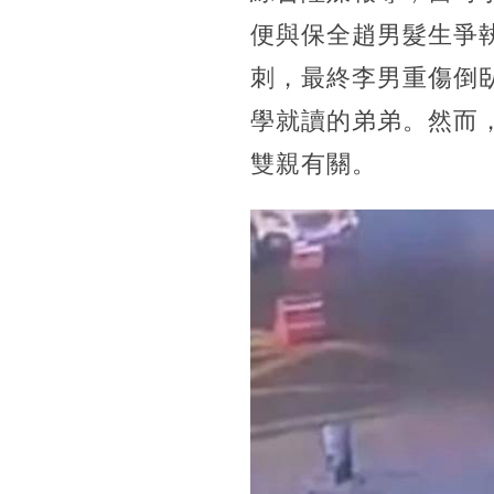
便與保全趙男髮生爭
刺，最終李男重傷倒
學就讀的弟弟。然而
雙親有關。