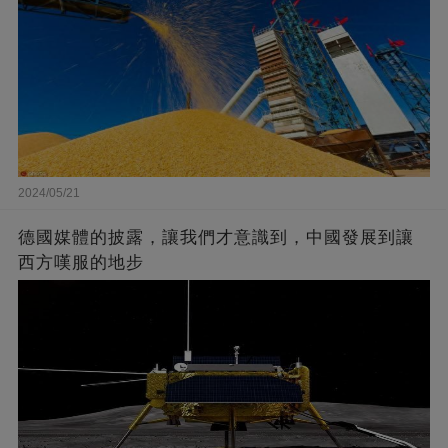
2024/05/21
德國媒體的披露，讓我們才意識到，中國發展到讓
西方嘆服的地步